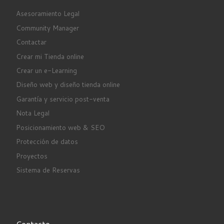
Asesoramiento Legal
Community Manager
Contactar
Crear mi Tienda online
Crear un e-Learning
Diseño web y diseño tienda online
Garantía y servicio post-venta
Nota Legal
Posicionamiento web & SEO
Protección de datos
Proyectos
Sistema de Reservas
Contacto