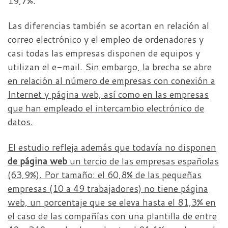
19,7%.
Las diferencias también se acortan en relación al
correo electrónico y el empleo de ordenadores y
casi todas las empresas disponen de equipos y
utilizan el e-mail.
Sin embargo, la brecha se abre
en relación al número de empresas con conexión a
Internet y página web, así como en las empresas
que han empleado el intercambio electrónico de
datos.
El estudio refleja además que todavía no disponen
de página web
un tercio de las empresas españolas
(63,9%). Por tamaño: el 60,8% de las pequeñas
empresas (10 a 49 trabajadores) no tiene página
web, un porcentaje que se eleva hasta el 81,3% en
el caso de las compañías con una plantilla de entre