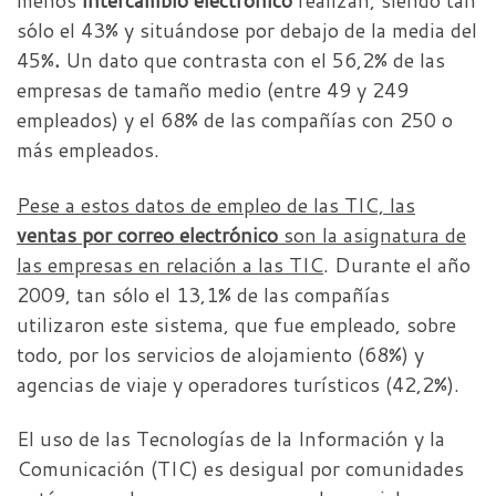
menos
intercambio electrónico
realizan, siendo tan
sólo el 43% y situándose por debajo de la media del
45%
.
Un dato que contrasta con el 56,2% de las
empresas de tamaño medio (entre 49 y 249
empleados) y el 68% de las compañías con 250 o
más empleados.
Pese a estos datos de empleo de las TIC, las
ventas por correo electrónico
son la asignatura de
las empresas en relación a las TIC
. Durante el año
2009, tan sólo el 13,1% de las compañías
utilizaron este sistema, que fue empleado, sobre
todo, por los servicios de alojamiento (68%) y
agencias de viaje y operadores turísticos (42,2%).
El uso de las Tecnologías de la Información y la
Comunicación (TIC) es desigual por comunidades