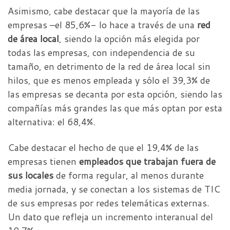
Asimismo, cabe destacar que la mayoría de las
empresas –el 85,6%- lo hace a través de una
red
de área local
, siendo la opción más elegida por
todas las empresas, con independencia de su
tamaño, en detrimento de la red de área local sin
hilos, que es menos empleada y sólo el 39,3% de
las empresas se decanta por esta opción, siendo las
compañías más grandes las que más optan por esta
alternativa: el 68,4%.
Cabe destacar el hecho de que el 19,4% de las
empresas tienen
empleados que trabajan fuera de
sus locales
de forma regular, al menos durante
media jornada, y se conectan a los sistemas de TIC
de sus empresas por redes telemáticas externas.
Un dato que refleja un incremento interanual del