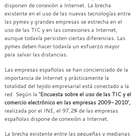
disponen de conexión a Internet. La brecha
existente en el uso de las nuevas tecnologías entre
las pymes y grandes empresas se estrecha en el
uso de las TIC y en las conexiones a Internet,
aunque todavía persisten ciertas diferencias. Las
pymes deben hacer todavía un esfuerzo mayor
para salvar las distancias.
Las empresas españolas se han concienciado de la
importancia de Internet y prácticamente la
totalidad del tejido empresarial está conectado a la
red. Según la
‘Encuesta sobre el uso de las TIC y el
comercio electrónico en las empresas 2009-2010’,
realizada por el INE, el 97,2% de las empresas
españolas dispone de conexión a Internet.
La brecha existente entre las pequeñas y medianas