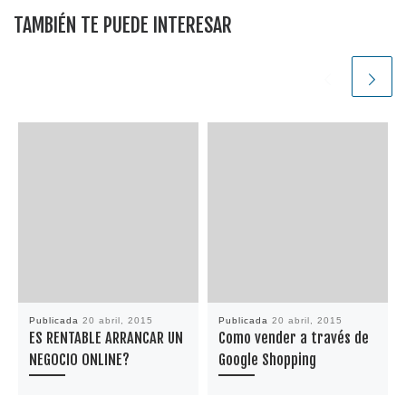
TAMBIÉN TE PUEDE INTERESAR
Publicada
20 abril, 2015
Publicada
20 abril, 2015
ES RENTABLE ARRANCAR UN
Como vender a través de
NEGOCIO ONLINE?
Google Shopping