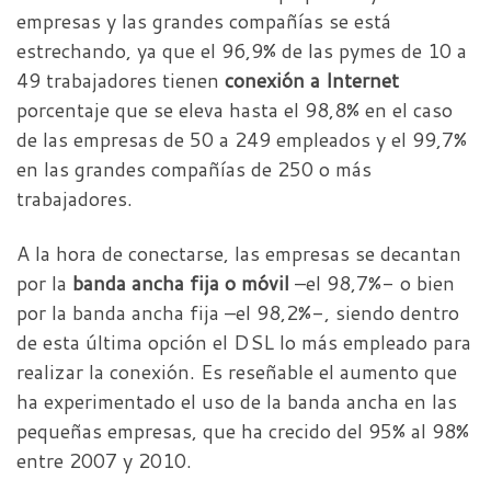
empresas y las grandes compañías se está
estrechando, ya que el 96,9% de las pymes de 10 a
49 trabajadores tienen
conexión a Internet
porcentaje que se eleva hasta el 98,8% en el caso
de las empresas de 50 a 249 empleados y el 99,7%
en las grandes compañías de 250 o más
trabajadores.
A la hora de conectarse, las empresas se decantan
por la
banda ancha fija o móvil
–el 98,7%- o bien
por la banda ancha fija –el 98,2%-, siendo dentro
de esta última opción el DSL lo más empleado para
realizar la conexión. Es reseñable el aumento que
ha experimentado el uso de la banda ancha en las
pequeñas empresas, que ha crecido del 95% al 98%
entre 2007 y 2010.