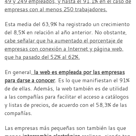
49 y 249 empleados, y hasta el 91,1% en el caso de
empresas con al menos 250 trabajadores.
Esta media del 63,9% ha registrado un crecimiento
del 8,5% en relación al año anterior. No obstante,
cabe señalar que ha aumentado el porcentaje de
empresas con conexión a Internet y página web,
que ha pasado del 52% al 62%.
En general
,
la web es empleada por las empresas
para darse a conocer
. Es lo que manifiestan el 91%
de de ellas. Además, la web también es de utilidad
a las compañías para facilitar el acceso a catálogos
y listas de precios
,
de acuerdo con el 58,3% de las
compañías.
Las empresas más pequeñas son también las que