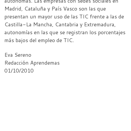
autónomas. Las empresas con sedes sociales en
Madrid, Cataluña y País Vasco son las que
presentan un mayor uso de las TIC frente a las de
Castilla-La Mancha, Cantabria y Extremadura,
autonomías en las que se registran los porcentajes
más bajos del empleo de TIC.
Eva Sereno
Redacción Aprendemas
01/10/2010