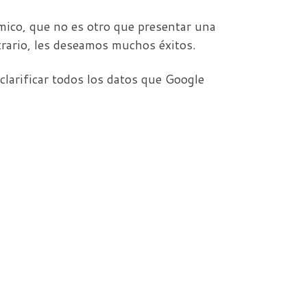
ómico, que no es otro que presentar una
rario, les deseamos muchos éxitos.
larificar todos los datos que Google