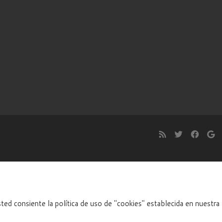
ted consiente la política de uso de "cookies" establecida en nuestra