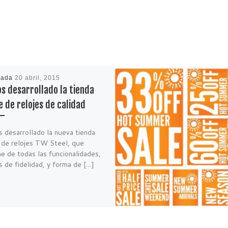
cada
20 abril, 2015
s desarrollado la tienda
e de relojes de calidad
 desarrollado la nueva tienda
e de relojes TW Steel, que
e de todas las funcionalidades,
 de fidelidad, y forma de […]