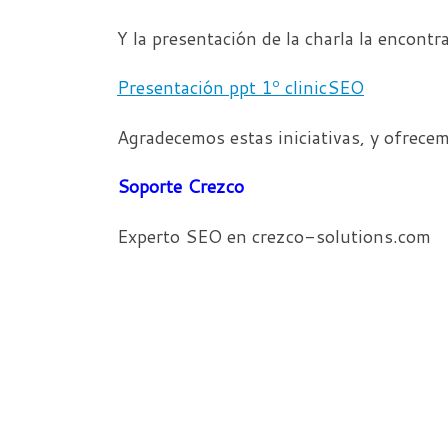
Y la presentación de la charla la encontra
Presentación ppt 1º clinicSEO
Agradecemos estas iniciativas, y ofrecem
Soporte Crezco
Experto SEO en crezco-solutions.com