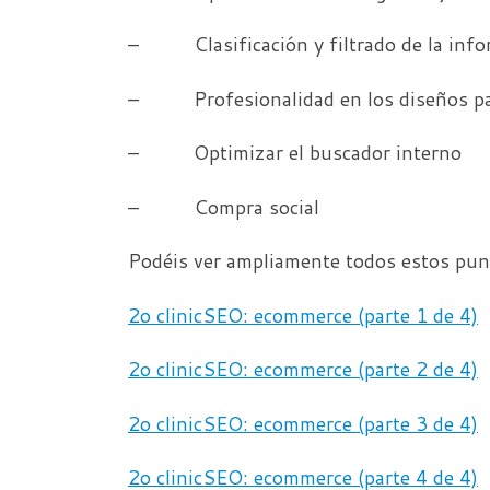
– Clasificación y filtrado de la info
– Profesionalidad en los diseños par
– Optimizar el buscador interno
– Compra social
Podéis ver ampliamente todos estos punt
2o clinicSEO: ecommerce (parte 1 de 4)
2o clinicSEO: ecommerce (parte 2 de 4)
2o clinicSEO: ecommerce (parte 3 de 4)
2o clinicSEO: ecommerce (parte 4 de 4)