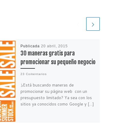
Publicada
20 abril, 2015
30 maneras gratis para
promocionar su pequeño negocio
23 Comentarios
¿Está buscando maneras de
promocionar su página web con un
presupuesto limitado? Ya sea con los
sitios ya conocidos como Google y […]