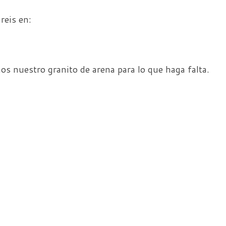
reis en:
os nuestro granito de arena para lo que haga falta.