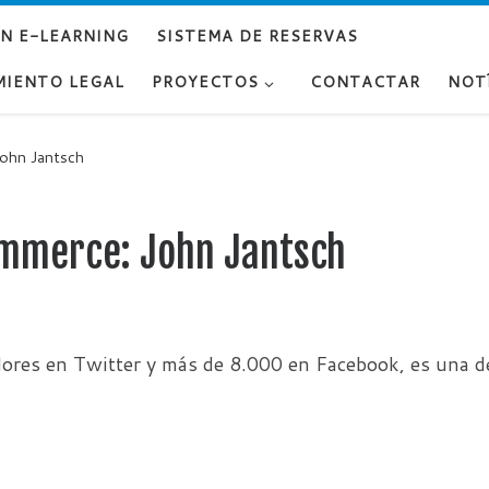
UN E-LEARNING
SISTEMA DE RESERVAS
MIENTO LEGAL
PROYECTOS
CONTACTAR
NOT
John Jantsch
ommerce: John Jantsch
ores en Twitter y más de 8.000 en Facebook, es una 