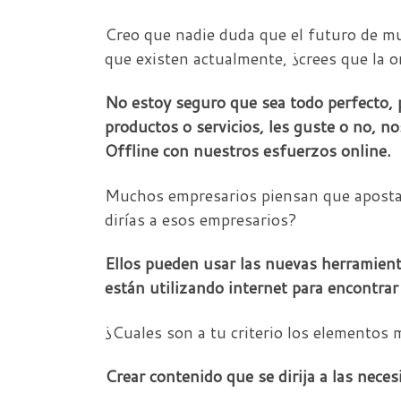
Creo que nadie duda que el futuro de mu
que existen actualmente, ¿crees que la 
No estoy seguro que sea todo perfecto, p
productos o servicios, les guste o no,
Offline con nuestros esfuerzos online.
Muchos empresarios piensan que apostar 
dirías a esos empresarios?
Ellos pueden usar las nuevas herramienta
están utilizando internet para encontrar
¿Cuales son a tu criterio los elementos
Crear contenido que se dirija a las nece