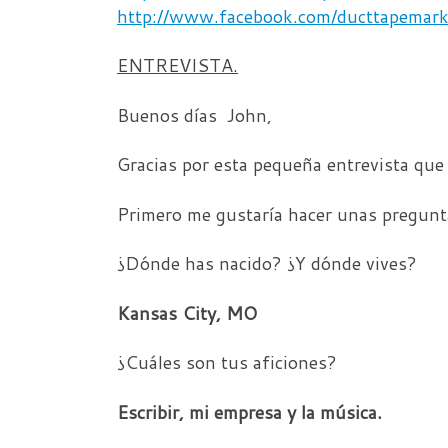
http://www.facebook.com/ducttapemark
ENTREVISTA.
Buenos días John,
Gracias por esta pequeña entrevista que
Primero me gustaría hacer unas pregunt
¿Dónde has nacido? ¿Y dónde vives?
Kansas City, MO
¿Cuáles son tus aficiones?
Escribir, mi empresa y la música.