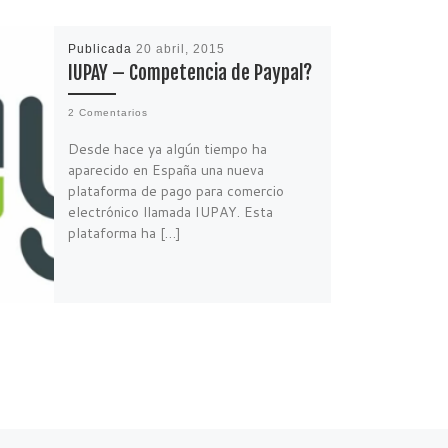
Publicada
20 abril, 2015
IUPAY – Competencia de Paypal?
2 Comentarios
Desde hace ya algún tiempo ha
aparecido en España una nueva
plataforma de pago para comercio
electrónico llamada IUPAY. Esta
plataforma ha […]