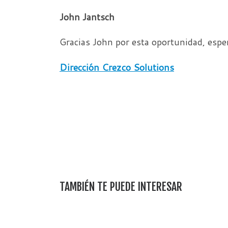
John Jantsch
Gracias John por esta oportunidad, esper
Dirección Crezco Solutions
TAMBIÉN TE PUEDE INTERESAR