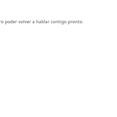
o poder volver a hablar contigo pronto.