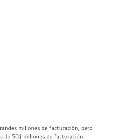
andes millones de facturación, pero
s de 50$ millones de facturación.