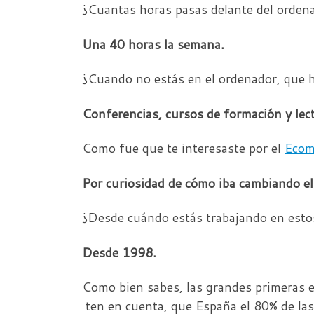
¿Cuantas horas pasas delante del orden
Una 40 horas la semana.
¿Cuando no estás en el ordenador, que 
Conferencias, cursos de formación y lec
Como fue que te interesaste por el
Ecom
Por curiosidad de cómo iba cambiando el
¿Desde cuándo estás trabajando en est
Desde 1998.
Como bien sabes, las grandes primeras e
ten en cuenta, que España el 80% de las