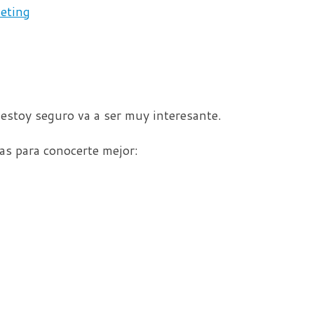
eting
 estoy seguro va a ser muy interesante.
as para conocerte mejor: